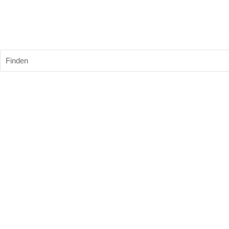
Finden