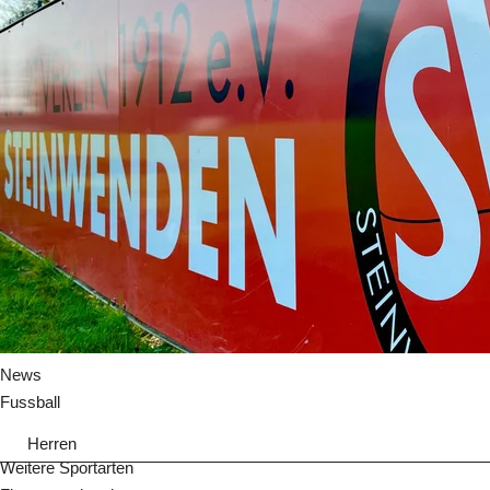
News
Fussball
Herren
Weitere Sportarten