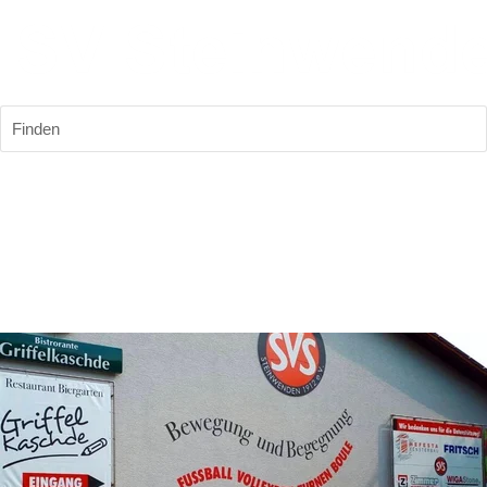
Finden