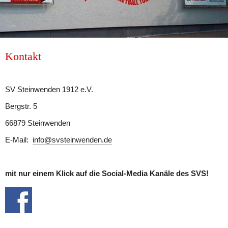
Kontakt
SV Steinwenden 1912 e.V.
Bergstr. 5
66879 Steinwenden
E-Mail:  
info@svsteinwenden.de
mit nur einem Klick auf die Social-Media Kanäle des SVS!